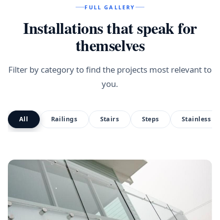
FULL GALLERY
Installations that speak for
themselves
Filter by category to find the projects most relevant to
you.
All
Railings
Stairs
Steps
Stainless st