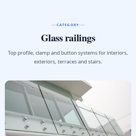
CATEGORY
Glass railings
Top profile, clamp and button systems for interiors,
exteriors, terraces and stairs.