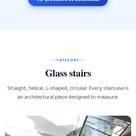
CATEGORY
Glass stairs
Straight, helical, L-shaped, circular. Every staircase is
an architectural piece designed to measure.